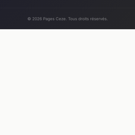
© 2026 Pages Ceze. Tous droits réservés.