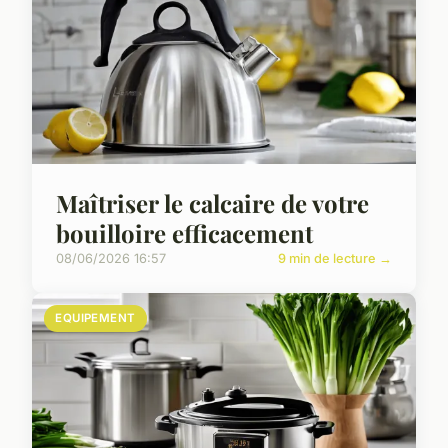
Maîtriser le calcaire de votre
bouilloire efficacement
08/06/2026 16:57
9 min de lecture →
EQUIPEMENT