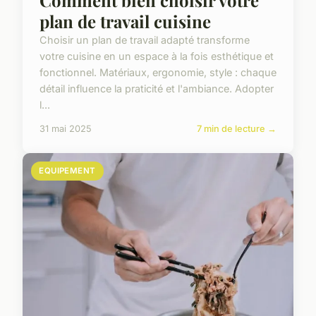
Comment bien choisir votre
plan de travail cuisine
Choisir un plan de travail adapté transforme
votre cuisine en un espace à la fois esthétique et
fonctionnel. Matériaux, ergonomie, style : chaque
détail influence la praticité et l'ambiance. Adopter
l...
31 mai 2025
7 min de lecture →
EQUIPEMENT