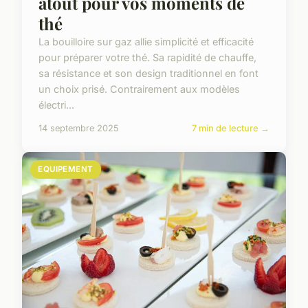
atout pour vos moments de
thé
La bouilloire sur gaz allie simplicité et efficacité
pour préparer votre thé. Sa rapidité de chauffe,
sa résistance et son design traditionnel en font
un choix prisé. Contrairement aux modèles
électri...
14 septembre 2025
7 min de lecture →
EQUIPEMENT