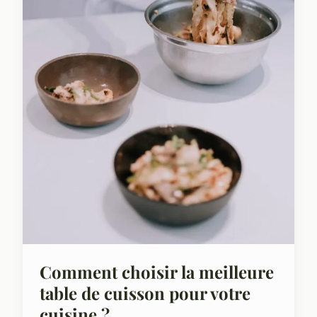
Comment choisir la meilleure
table de cuisson pour votre
cuisine ?