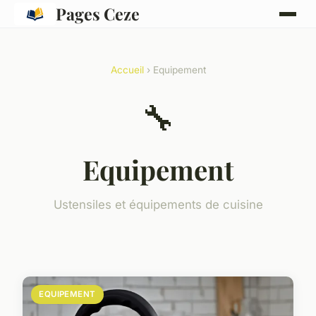
Pages Ceze
Accueil
› Equipement
🔧
Equipement
Ustensiles et équipements de cuisine
EQUIPEMENT