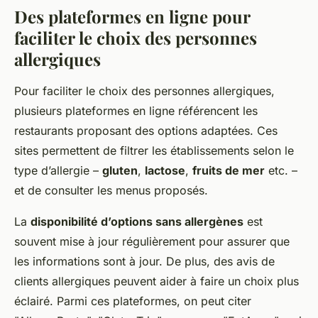
Des plateformes en ligne pour
faciliter le choix des personnes
allergiques
Pour faciliter le choix des personnes allergiques,
plusieurs plateformes en ligne référencent les
restaurants proposant des options adaptées. Ces
sites permettent de filtrer les établissements selon le
type d’allergie –
gluten
,
lactose
,
fruits de mer
etc. –
et de consulter les menus proposés.
La
disponibilité d’options sans allergènes
est
souvent mise à jour régulièrement pour assurer que
les informations sont à jour. De plus, des avis de
clients allergiques peuvent aider à faire un choix plus
éclairé. Parmi ces plateformes, on peut citer