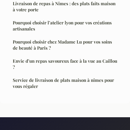
Livraison de repas à Nîmes : des plats faits maison
à votre porte
Pourquoi choisir l’atelier lyon pour vos créations
artisanales
Pourquoi choisir chez Madame Lu pour vos soins
de beauté à Paris ?
Envie d’un repas savoureux face à la vue au Caillou
?
Service de livraison de plats maison à nîmes pour
vous régaler