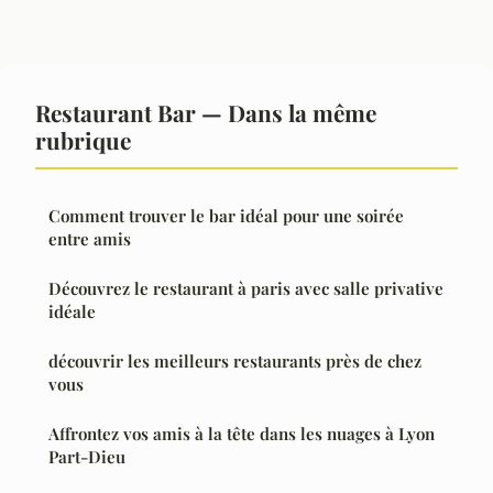
Restaurant Bar — Dans la même
rubrique
Comment trouver le bar idéal pour une soirée
entre amis
Découvrez le restaurant à paris avec salle privative
idéale
découvrir les meilleurs restaurants près de chez
vous
Affrontez vos amis à la tête dans les nuages à Lyon
Part-Dieu