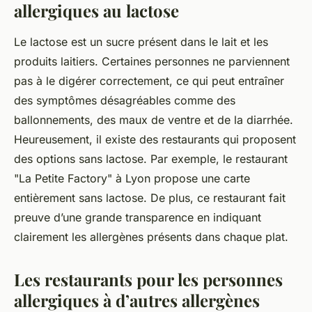
allergiques au lactose
Le lactose est un sucre présent dans le lait et les
produits laitiers. Certaines personnes ne parviennent
pas à le digérer correctement, ce qui peut entraîner
des symptômes désagréables comme des
ballonnements, des maux de ventre et de la diarrhée.
Heureusement, il existe des restaurants qui proposent
des options sans lactose. Par exemple, le restaurant
"La Petite Factory" à Lyon propose une carte
entièrement sans lactose. De plus, ce restaurant fait
preuve d’une grande transparence en indiquant
clairement les allergènes présents dans chaque plat.
Les restaurants pour les personnes
allergiques à d’autres allergènes