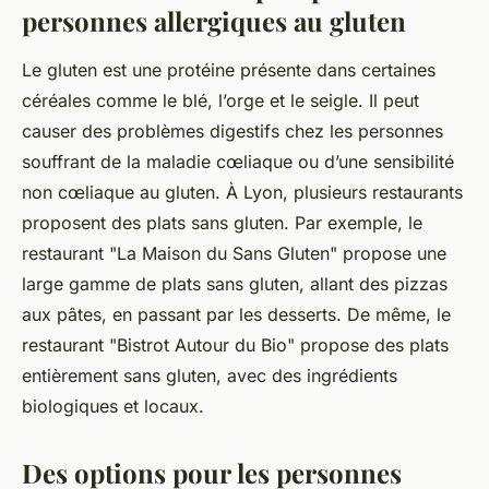
personnes allergiques au gluten
Le gluten est une protéine présente dans certaines
céréales comme le blé, l’orge et le seigle. Il peut
causer des problèmes digestifs chez les personnes
souffrant de la maladie cœliaque ou d’une sensibilité
non cœliaque au gluten. À Lyon, plusieurs restaurants
proposent des plats sans gluten. Par exemple, le
restaurant "La Maison du Sans Gluten" propose une
large gamme de plats sans gluten, allant des pizzas
aux pâtes, en passant par les desserts. De même, le
restaurant "Bistrot Autour du Bio" propose des plats
entièrement sans gluten, avec des ingrédients
biologiques et locaux.
Des options pour les personnes