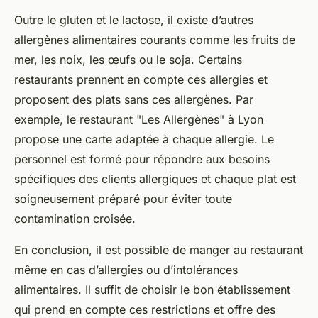
Outre le gluten et le lactose, il existe d’autres
allergènes alimentaires courants comme les fruits de
mer, les noix, les œufs ou le soja. Certains
restaurants prennent en compte ces allergies et
proposent des plats sans ces allergènes. Par
exemple, le restaurant "Les Allergènes" à Lyon
propose une carte adaptée à chaque allergie. Le
personnel est formé pour répondre aux besoins
spécifiques des clients allergiques et chaque plat est
soigneusement préparé pour éviter toute
contamination croisée.
En conclusion, il est possible de manger au restaurant
même en cas d’allergies ou d’intolérances
alimentaires. Il suffit de choisir le bon établissement
qui prend en compte ces restrictions et offre des