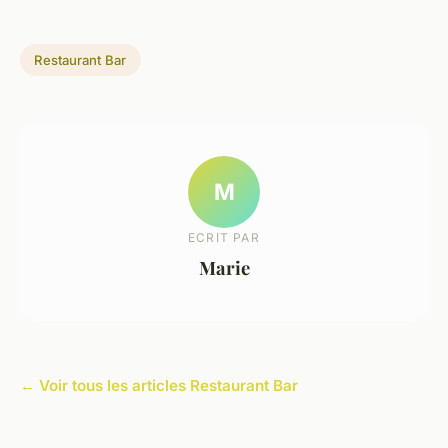
Restaurant Bar
M
ECRIT PAR
Marie
← Voir tous les articles Restaurant Bar