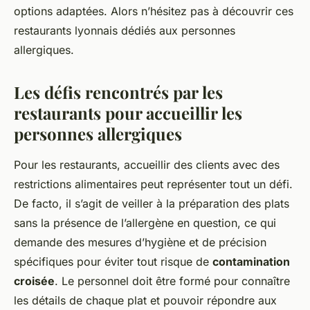
options adaptées. Alors n’hésitez pas à découvrir ces
restaurants lyonnais dédiés aux personnes
allergiques.
Les défis rencontrés par les
restaurants pour accueillir les
personnes allergiques
Pour les restaurants, accueillir des clients avec des
restrictions alimentaires peut représenter tout un défi.
De facto, il s’agit de veiller à la préparation des plats
sans la présence de l’allergène en question, ce qui
demande des mesures d’hygiène et de précision
spécifiques pour éviter tout risque de
contamination
croisée
. Le personnel doit être formé pour connaître
les détails de chaque plat et pouvoir répondre aux