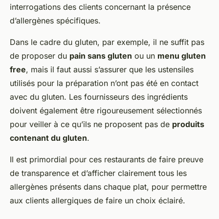
interrogations des clients concernant la présence
d’allergènes spécifiques.
Dans le cadre du gluten, par exemple, il ne suffit pas
de proposer du
pain sans gluten
ou un
menu gluten
free
, mais il faut aussi s’assurer que les ustensiles
utilisés pour la préparation n’ont pas été en contact
avec du gluten. Les fournisseurs des ingrédients
doivent également être rigoureusement sélectionnés
pour veiller à ce qu’ils ne proposent pas de
produits
contenant du gluten
.
Il est primordial pour ces restaurants de faire preuve
de transparence et d’afficher clairement tous les
allergènes présents dans chaque plat, pour permettre
aux clients allergiques de faire un choix éclairé.