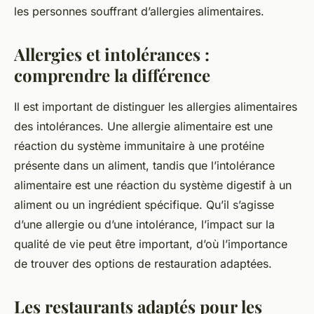
les personnes souffrant d’allergies alimentaires.
Allergies et intolérances :
comprendre la différence
Il est important de distinguer les allergies alimentaires
des intolérances. Une allergie alimentaire est une
réaction du système immunitaire à une protéine
présente dans un aliment, tandis que l’intolérance
alimentaire est une réaction du système digestif à un
aliment ou un ingrédient spécifique. Qu’il s’agisse
d’une allergie ou d’une intolérance, l’impact sur la
qualité de vie peut être important, d’où l’importance
de trouver des options de restauration adaptées.
Les restaurants adaptés pour les