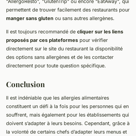
"AllergoResto", "GlutenTrip" ou encore "EatAway", qui
permettent de trouver facilement des restaurants pour
manger sans gluten
ou sans autres allergènes.
Il est toujours recommandé de
cliquer sur les liens
proposés par ces plateformes
pour vérifier
directement sur le site du restaurant la disponibilité
des options sans allergènes et de les contacter
directement pour toute question spécifique.
Conclusion
Il est indéniable que les allergies alimentaires
constituent un défi à la fois pour les personnes qui en
souffrent, mais également pour les établissements qui
doivent s’adapter à leurs besoins. Cependant, grâce à
la volonté de certains chefs d’adapter leurs menus et