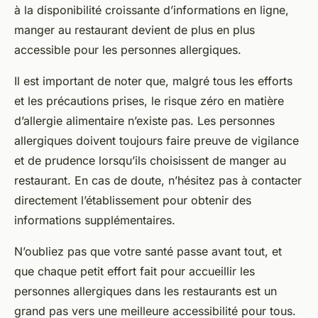
à la disponibilité croissante d’informations en ligne,
manger au restaurant devient de plus en plus
accessible pour les personnes allergiques.
Il est important de noter que, malgré tous les efforts
et les précautions prises, le risque zéro en matière
d’allergie alimentaire n’existe pas. Les personnes
allergiques doivent toujours faire preuve de vigilance
et de prudence lorsqu’ils choisissent de manger au
restaurant. En cas de doute, n’hésitez pas à contacter
directement l’établissement pour obtenir des
informations supplémentaires.
N’oubliez pas que votre santé passe avant tout, et
que chaque petit effort fait pour accueillir les
personnes allergiques dans les restaurants est un
grand pas vers une meilleure accessibilité pour tous.