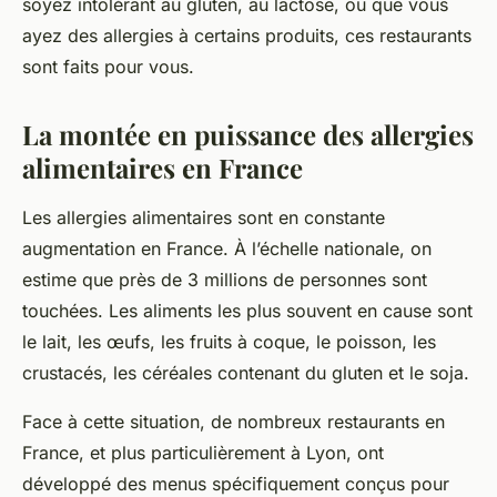
soyez intolérant au gluten, au lactose, ou que vous
ayez des allergies à certains produits, ces restaurants
sont faits pour vous.
La montée en puissance des allergies
alimentaires en France
Les allergies alimentaires sont en constante
augmentation en France. À l’échelle nationale, on
estime que près de 3 millions de personnes sont
touchées. Les aliments les plus souvent en cause sont
le lait, les œufs, les fruits à coque, le poisson, les
crustacés, les céréales contenant du gluten et le soja.
Face à cette situation, de nombreux restaurants en
France, et plus particulièrement à Lyon, ont
développé des menus spécifiquement conçus pour