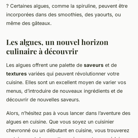
? Certaines algues, comme la spiruline, peuvent être
incorporées dans des smoothies, des yaourts, ou
même des gâteaux.
Les algues, un nouvel horizon
culinaire à découvrir
Les algues offrent une palette de
saveurs
et de
textures
variées qui peuvent révolutionner votre
cuisine. Elles sont un excellent moyen de varier vos
menus, d’introduire de nouveaux ingrédients et de
découvrir de nouvelles saveurs.
Alors, n’hésitez pas à vous lancer dans l’aventure des
algues en cuisine. Que vous soyez un cuisinier
chevronné ou un débutant en cuisine, vous trouverez