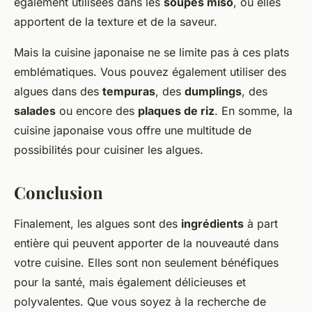
également utilisées dans les
soupes miso
, où elles
apportent de la texture et de la saveur.
Mais la cuisine japonaise ne se limite pas à ces plats
emblématiques. Vous pouvez également utiliser des
algues dans des
tempuras
, des
dumplings
, des
salades
ou encore des
plaques de riz
. En somme, la
cuisine japonaise vous offre une multitude de
possibilités pour cuisiner les algues.
Conclusion
Finalement, les algues sont des
ingrédients
à part
entière qui peuvent apporter de la nouveauté dans
votre cuisine. Elles sont non seulement bénéfiques
pour la santé, mais également délicieuses et
polyvalentes. Que vous soyez à la recherche de