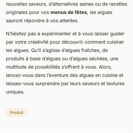
nouvelles saveurs, d’alternatives saines ou de recettes
originales pour vos
menus de fêtes
, les algues
sauront répondre à vos attentes.
N’hésitez pas à expérimenter et à vous laisser guider
par votre créativité pour découvrir comment cuisiner
les algues. Qu’il s’agisse d’algues fraîches, de
produits à base d’algues ou d’algues séchées, une
multitude de possibilités s’offrent à vous. Alors,
lancez-vous dans l’aventure des algues en cuisine et
laissez-vous surprendre par leurs saveurs et textures
uniques.
Produit