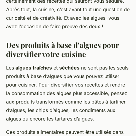
certainement des recettes qui sauront vous séduire.
Après tout, la cuisine, c’est avant tout une question de
curiosité et de créativité. Et avec les algues, vous
avez l’occasion de faire preuve des deux !
Des produits à base d’algues pour
diversifier votre cuisine
Les
algues fraîches
et
séchées
ne sont pas les seuls
produits à base d’algues que vous pouvez utiliser
pour cuisiner. Pour diversifier vos recettes et rendre
la consommation des algues plus accessible, pensez
aux produits transformés comme les pâtes à tartiner
d’algues, les chips d’algues, les condiments aux
algues ou encore les tartares d’algues.
Ces produits alimentaires peuvent être utilisés dans