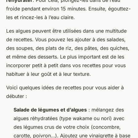
réhydrater
. Pour cela, plongez-les dans de l’eau
froide pendant environ 15 minutes. Ensuite, égouttez-
les et rincez-les à l’eau claire.
Les algues peuvent être utilisées dans une multitude
de recettes. Vous pouvez les ajouter à des salades,
des soupes, des plats de riz, des pâtes, des quiches,
et même des desserts. Le plus important est de les
incorporer petit à petit dans vos recettes pour vous
habituer à leur goût et à leur texture.
Voici quelques idées de recettes pour vous aider à
débuter :
Salade de légumes et d’algues
: mélangez des
algues réhydratées (type wakame ou nori) avec
des légumes crus de votre choix (concombre,
carotte, poivron…). Ajoutez une vinaigrette à base