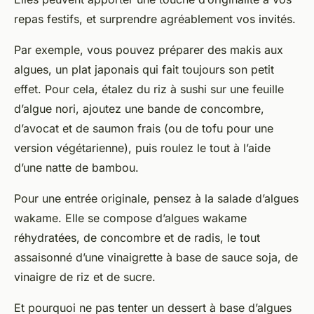
repas festifs, et surprendre agréablement vos invités.
Par exemple, vous pouvez préparer des makis aux
algues, un plat japonais qui fait toujours son petit
effet. Pour cela, étalez du riz à sushi sur une feuille
d’algue nori, ajoutez une bande de concombre,
d’avocat et de saumon frais (ou de tofu pour une
version végétarienne), puis roulez le tout à l’aide
d’une natte de bambou.
Pour une entrée originale, pensez à la salade d’algues
wakame. Elle se compose d’algues wakame
réhydratées, de concombre et de radis, le tout
assaisonné d’une vinaigrette à base de sauce soja, de
vinaigre de riz et de sucre.
Et pourquoi ne pas tenter un dessert à base d’algues