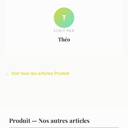
T
ECRIT PAR
Théo
← Voir tous les articles Produit
Produit — Nos autres articles