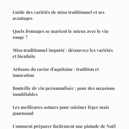
Guide des variétés de miso traditionnel et ses
avantages
Quels fromages se marient le mieux avec le vin
rouge ?
Miso traditionnel importé : découvrez les variétés
et bienfaits
Artisans du caviar d'aquitaine : tradition et
innovation
Bouteille de vin personnalisée : pour des occasions
inoubliables
Les meilleures astuces pour cuisiner léger mais
gourmand
Comment préparer facilement une pintade de Noël