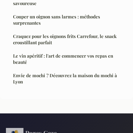
savoureuse
Couper un oignon sans larmes : méthodes
surprenantes
Craquez pour les oignons frits Carrefour, le snack
croustillant parfait
Le vin apéritif : l'art de commencer vos repas en
beauté
Envie de mochi ? Découvrez la maison du mochi à
Lyon
Pages Ceze